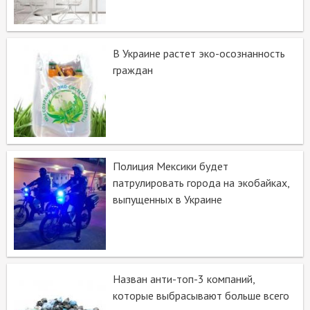
В Украине растет эко-осознанность
граждан
Полиция Мексики будет
патрулировать города на экобайках,
выпущенных в Украине
Назван анти-топ-3 компаний,
которые выбрасывают больше всего