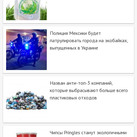
Полиция Мексики будет
патрулировать города на экобайках,
выпущенных в Украине
Назван анти-топ-3 компаний,
которые выбрасывают больше всего
пластиковых отходов
Чипсы Pringles станут экологичными