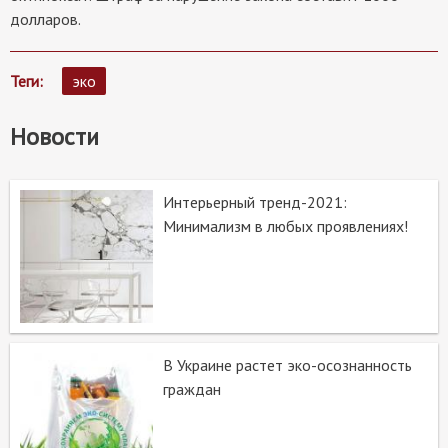
долларов.
Теги
эко
Новости
Интерьерный тренд-2021:
Минимализм в любых проявлениях!
В Украине растет эко-осознанность
граждан