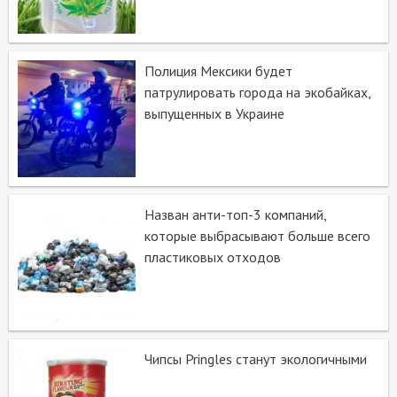
Полиция Мексики будет
патрулировать города на экобайках,
выпущенных в Украине
Назван анти-топ-3 компаний,
которые выбрасывают больше всего
пластиковых отходов
Чипсы Pringles станут экологичными