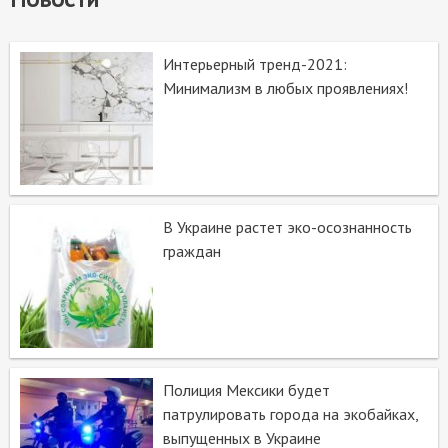
Интерьерный тренд-2021:
Минимализм в любых проявлениях!
В Украине растет эко-осознанность
граждан
Полиция Мексики будет
патрулировать города на экобайках,
выпущенных в Украине