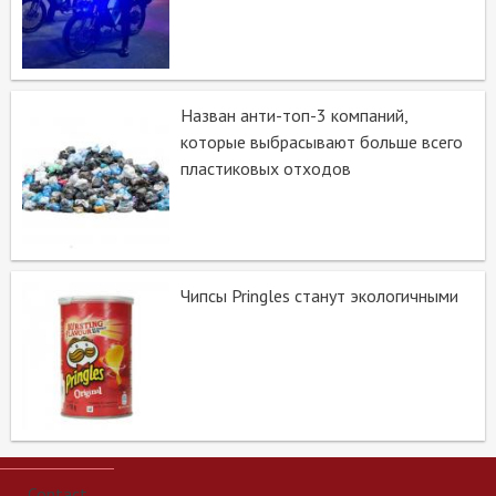
Назван анти-топ-3 компаний,
которые выбрасывают больше всего
пластиковых отходов
Чипсы Pringles станут экологичными
Contact