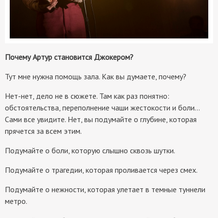
Почему Артур становится Джокером?
Тут мне нужна помощь зала. Как вы думаете, почему?
Нет-нет, дело не в сюжете. Там как раз понятно:
обстоятельства, переполнение чаши жестокости и боли…
Сами все увидите. Нет, вы подумайте о глубине, которая
прячется за всем этим.
Подумайте о боли, которую слышно сквозь шутки.
Подумайте о трагедии, которая проливается через смех.
Подумайте о нежности, которая улетает в темные туннели
метро.