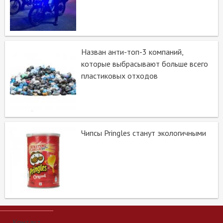
Назван анти-топ-3 компаний,
которые выбрасывают больше всего
пластиковых отходов
Чипсы Pringles станут экологичными
Контакт