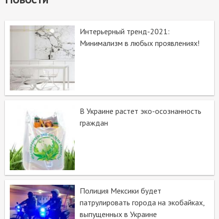
Интерьерный тренд-2021:
Минимализм в любых проявлениях!
В Украине растет эко-осознанность
граждан
Полиция Мексики будет
патрулировать города на экобайках,
выпущенных в Украине