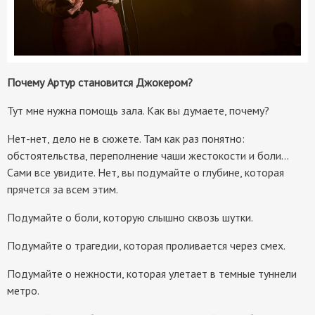
Почему Артур становится Джокером?
Тут мне нужна помощь зала. Как вы думаете, почему?
Нет-нет, дело не в сюжете. Там как раз понятно:
обстоятельства, переполнение чаши жестокости и боли…
Сами все увидите. Нет, вы подумайте о глубине, которая
прячется за всем этим.
Подумайте о боли, которую слышно сквозь шутки.
Подумайте о трагедии, которая проливается через смех.
Подумайте о нежности, которая улетает в темные туннели
метро.