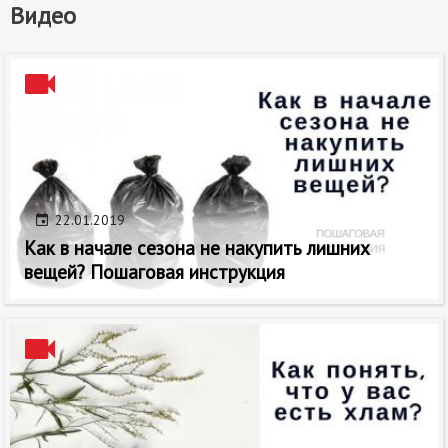
Видео
22.01.2019
Как в начале сезона не накупить лишних
вещей? Пошаговая инструкция