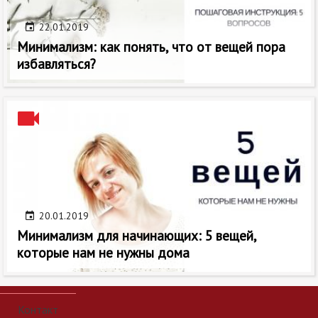
22.01.2019
Минимализм: как понять, что от вещей пора
избавляться?
20.01.2019
Минимализм для начинающих: 5 вещей,
которые нам не нужны дома
Контакт