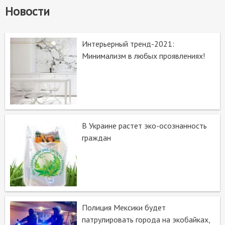
Новости
Интерьерный тренд-2021:
Минимализм в любых проявлениях!
В Украине растет эко-осознанность
граждан
Полиция Мексики будет
патрулировать города на экобайках,