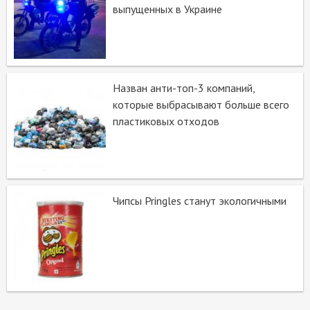
выпущенных в Украине
Назван анти-топ-3 компаний,
которые выбрасывают больше всего
пластиковых отходов
Чипсы Pringles станут экологичными