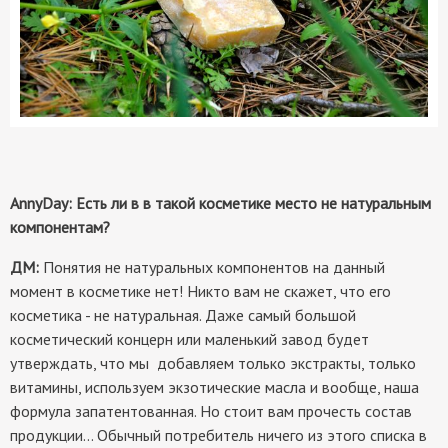
AnnyDay: Есть ли в в такой косметике место не натуральным
компонентам?
ДМ:
Понятия не натуральных компонентов на данный
момент в косметике нет! Никто вам не скажет, что его
косметика - не натуральная. Даже самый большой
косметический концерн или маленький завод будет
утверждать, что мы добавляем только экстракты, только
витамины, используем экзотические масла и вообще, наша
формула запатентованная. Но стоит вам прочесть состав
продукции... Обычный потребитель ничего из этого списка в