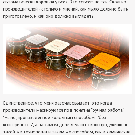
автоматически хорошая у всех. Это совсем не так. Сколько
производителей - столько и мнений, как мыло должно быть
приготовлено, и как оно должно выглядеть.
Единственное, что меня разочаровывает, это когда
производители маскируются под понятия "ручная работа",
"мыло, произведенное холодным способом", "без
консервантов", а на самом деле делают свою продукицю по
такой же технологии и таким же способом, как и химические