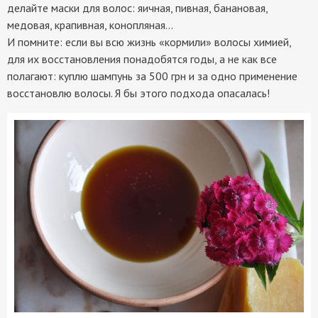
делайте маски для волос: яичная, пивная, банановая,
медовая, крапивная, конопляная...
И помните: если вы всю жизнь «кормили» волосы химией,
для их восстановления понадобятся годы, а не как все
полагают: куплю шампунь за 500 грн и за одно применение
восстановлю волосы. Я бы этого подхода опасалась!