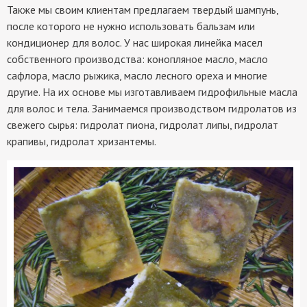
Также мы своим клиентам предлагаем твердый шампунь,
после которого не нужно использовать бальзам или
кондиционер для волос. У нас широкая линейка масел
собственного производства: конопляное масло, масло
сафлора, масло рыжика, масло лесного ореха и многие
другие. На их основе мы изготавливаем гидрофильные масла
для волос и тела. Занимаемся производством гидролатов из
свежего сырья: гидролат пиона, гидролат липы, гидролат
крапивы, гидролат хризантемы.