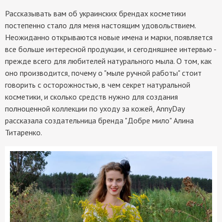
Рассказывать вам об украинских брендах косметики
постепенно стало для меня настоящим удовольствием.
Неожиданно открываются новые имена и марки, появляется
все больше интересной продукции, и сегодняшнее интервью -
прежде всего для любителей натурального мыла. О том, как
оно производится, почему о "мыле ручной работы" стоит
говорить с осторожностью, в чем секрет натуральной
косметики, и сколько средств нужно для создания
полноценной коллекции по уходу за кожей, AnnyDay
рассказала создательница бренда "Добре мило" Алина
Титаренко.