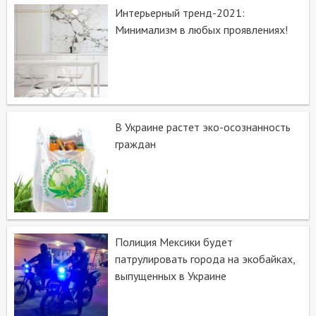
Интерьерный тренд-2021:
Минимализм в любых проявлениях!
В Украине растет эко-осознанность
граждан
Полиция Мексики будет
патрулировать города на экобайках,
выпущенных в Украине