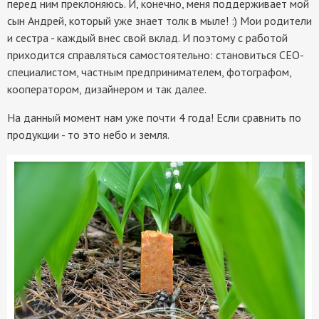
перед ним преклоняюсь. И, конечно, меня поддерживает мой
сын Андрей, который уже знает толк в мыле! :) Мои родители
и сестра - каждый внес свой вклад. И поэтому с работой
приходится справляться самостоятельно: становиться СЕО-
специалистом, частным предпринимателем, фотографом,
кооператором, дизайнером и так далее.
На данный момент нам уже почти 4 года! Если сравнить по
продукции - то это небо и земля.