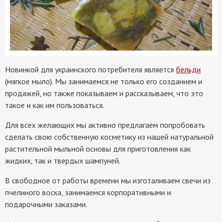
Новинкой для украинского потребителя является
бельди
(мягкое мыло). Мы занимаемся не только его созданием и
продажей, но также показываем и рассказываем, что это
такое и как им пользоваться.
Для всех желающих мы активно предлагаем попробовать
сделать свою собственную косметику из нашей натуральной
растительной мыльной основы для приготовления как
жидких, так и твердых шампуней.
В свободное от работы времени мы изготаливаем свечи из
пчелиного воска, занимаемся корпоративными и
подарочными заказами.