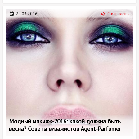
29.03.2016
Стиль жизни
Модный макияж-2016: какой должна быть
весна? Советы визажистов Agent-Parfumer