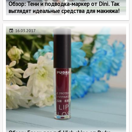
Обзор: Тени и подводка-маркер от Dini. Так
выглядят идеальные средства для макияжа!
16.03.2017