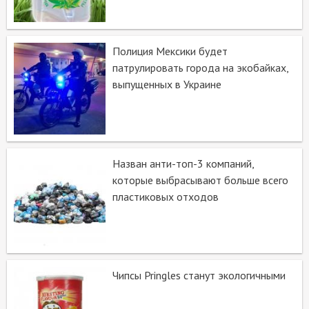
Полиция Мексики будет
патрулировать города на экобайках,
выпущенных в Украине
Назван анти-топ-3 компаний,
которые выбрасывают больше всего
пластиковых отходов
Чипсы Pringles станут экологичными