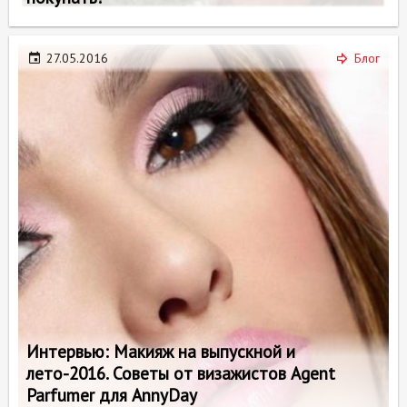
27.05.2016
Блог
Интервью: Макияж на выпускной и
лето-2016. Советы от визажистов Agent
Parfumer для AnnyDay