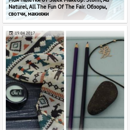
Naturel, All The Fun Of The Fair. Обзоры,
свотчи, макияжи
19.04.2017