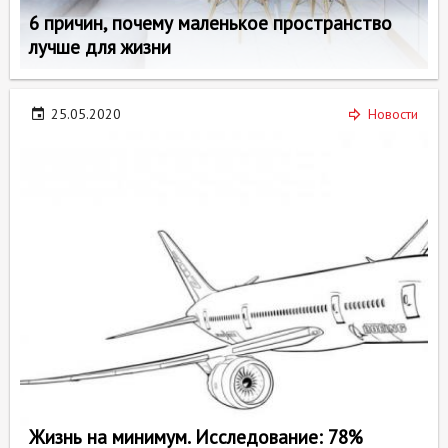
6 причин, почему маленькое пространство
лучше для жизни
25.05.2020
Новости
Жизнь на минимум. Исследование: 78%