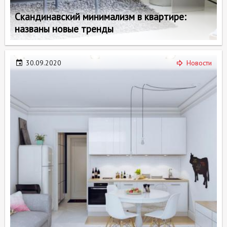
Скандинавский минимализм в квартире:
названы новые тренды
30.09.2020
Новости