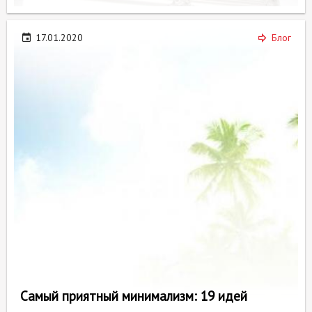
17.01.2020
Блог
Самый приятный минимализм: 19 идей