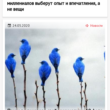
миллениалов выберут опыт и впечатления, а
не вещи
24.05.2020
Новости