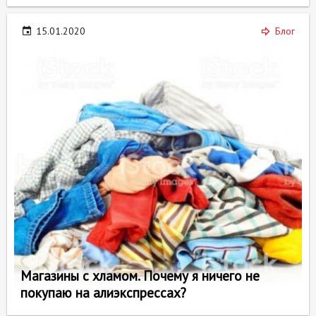
15.01.2020
Блог
Магазины с хламом. Почему я ничего не
покупаю на алиэкспрессах?