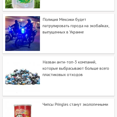
Полиция Мексики будет
патрулировать города на экобайках,
выпущенных в Украине
Назван анти-топ-3 компаний,
которые выбрасывают больше всего
пластиковых отходов
Чипсы Pringles станут экологичными