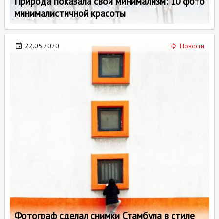
Природа показала свой минимализм: 10 фото
минималистичной красоты
22.05.2020
Новости
Фотограф сделал снимки Стамбула в стиле