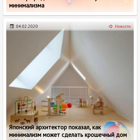
минимализма
04.02.2020
Новости
Японский архитектор показал, как
минимализм может сделать крошечный дом