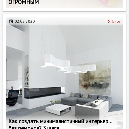
ОГРОМНЫМ
02.02.2020
Блог
Как создать минималистичный интерьер...
без ремонта? 3 шага