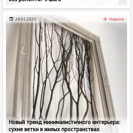
24.01.2020
Новости
Новый тренд минималистичного интерьера:
сухие ветки в жилых пространствах