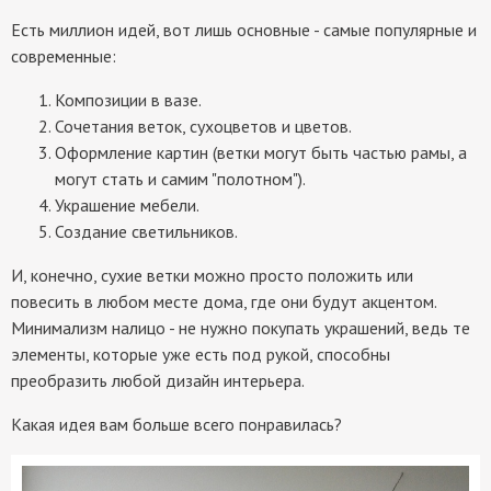
Есть миллион идей, вот лишь основные - самые популярные и
современные:
Композиции в вазе.
Сочетания веток, сухоцветов и цветов.
Оформление картин (ветки могут быть частью рамы, а
могут стать и самим "полотном").
Украшение мебели.
Создание светильников.
И, конечно, сухие ветки можно просто положить или
повесить в любом месте дома, где они будут акцентом.
Минимализм налицо - не нужно покупать украшений, ведь те
элементы, которые уже есть под рукой, способны
преобразить любой дизайн интерьера.
Какая идея вам больше всего понравилась?