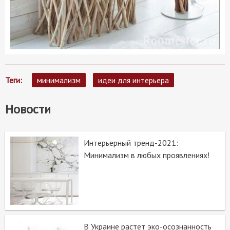
Теги
минимализм
идеи для интерьера
Новости
Интерьерный тренд-2021:
Минимализм в любых проявлениях!
В Украине растет эко-осознанность