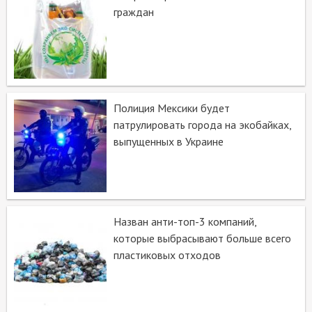
граждан
Полиция Мексики будет
патрулировать города на экобайках,
выпущенных в Украине
Назван анти-топ-3 компаний,
которые выбрасывают больше всего
пластиковых отходов