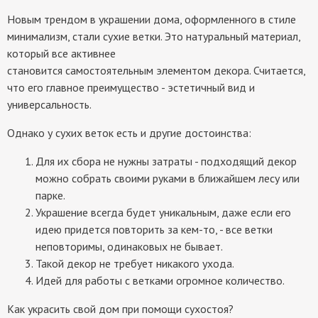
Новым трендом в украшении дома, оформленного в стиле
минимализм, стали сухие ветки. Это натуральный материал,
который все активнее
становится самостоятельным элементом декора. Считается,
что его главное преимущество - эстетичный вид и
универсальность.
Однако у сухих веток есть и другие достоинства:
Для их сбора не нужны затраты - подходящий декор
можно собрать своими руками в ближайшем лесу или
парке.
Украшение всегда будет уникальным, даже если его
идею придется повторить за кем-то, - все ветки
неповторимы, одинаковых не бывает.
Такой декор не требует никакого ухода.
Идей для работы с ветками огромное количество.
Как украсить свой дом при помощи сухостоя?