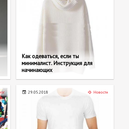
Как одеваться, если ты
минималист. Инструкция для
начинающих
лог
29.05.2018
Новости