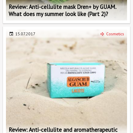
Review: Anti-cellulite mask Dren+ by GUAM.
What does my summer look like (Part 2)?
15.07.2017
Cosmetics
Review: Anti-cellulite and aromatherapeutic