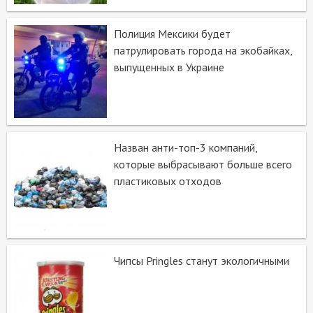
Полиция Мексики будет
патрулировать города на экобайках,
выпущенных в Украине
Назван анти-топ-3 компаний,
которые выбрасывают больше всего
пластиковых отходов
Чипсы Pringles станут экологичными